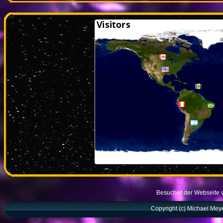
Besucher der Webseite 
Copyright (c) Michael Meyer